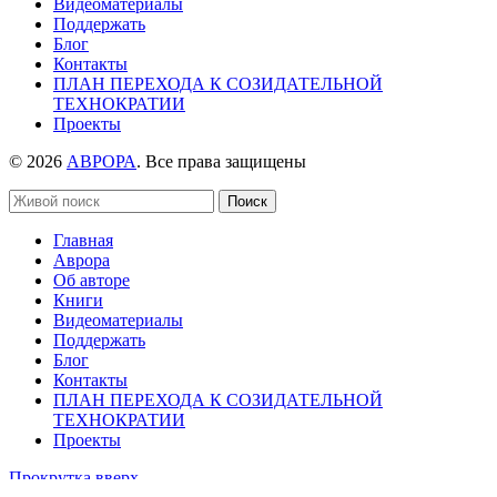
Видеоматериалы
Поддержать
Блог
Контакты
ПЛАН ПЕРЕХОДА К СОЗИДАТЕЛЬНОЙ
ТЕХНОКРАТИИ
Проекты
© 2026
АВРОРА
. Все права защищены
Поиск
Главная
Аврора
Об авторе
Книги
Видеоматериалы
Поддержать
Блог
Контакты
ПЛАН ПЕРЕХОДА К СОЗИДАТЕЛЬНОЙ
ТЕХНОКРАТИИ
Проекты
Прокрутка вверх