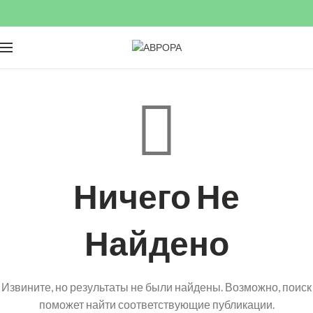
Ничего Не
Найдено
Извините, но результаты не были найдены. Возможно, поиск
поможет найти соответствующие публикации.