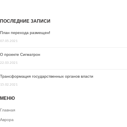
ПОСЛЕДНИЕ ЗАПИСИ
План перехода размещен!
07.05.2021
О проекте Сигматрон
22.03.2021
Трансформация государственных органов власти
15.02.2021
МЕНЮ
Главная
Аврора