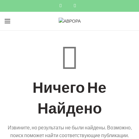
Ничего Не
Найдено
Извините, но результаты не были найдены. Возможно,
поиск поможет найти соответствующие публикации.