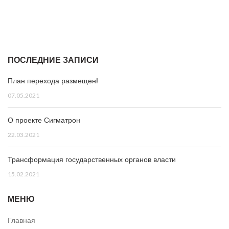
ПОСЛЕДНИЕ ЗАПИСИ
План перехода размещен!
07.05.2021
О проекте Сигматрон
22.03.2021
Трансформация государственных органов власти
15.02.2021
МЕНЮ
Главная