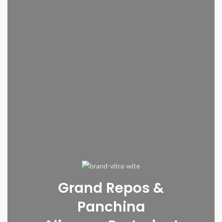
Grand Repos &
Panchina