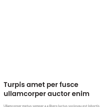
Turpis amet per fusce
ullamcorper auctor enim
Ullamcorper metus semper a a libero luctus sociosqu est lobortis