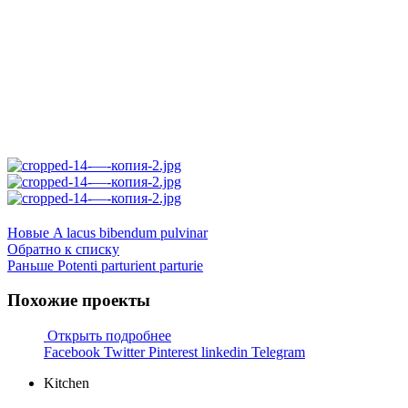
Новые
A lacus bibendum pulvinar
Обратно к списку
Раньше
Potenti parturient parturie
Похожие проекты
Открыть подробнее
Facebook
Twitter
Pinterest
linkedin
Telegram
Kitchen