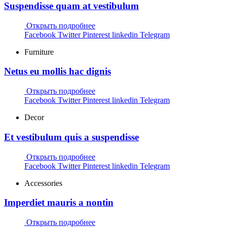
Suspendisse quam at vestibulum
Открыть подробнее
Facebook
Twitter
Pinterest
linkedin
Telegram
Furniture
Netus eu mollis hac dignis
Открыть подробнее
Facebook
Twitter
Pinterest
linkedin
Telegram
Decor
Et vestibulum quis a suspendisse
Открыть подробнее
Facebook
Twitter
Pinterest
linkedin
Telegram
Accessories
Imperdiet mauris a nontin
Открыть подробнее