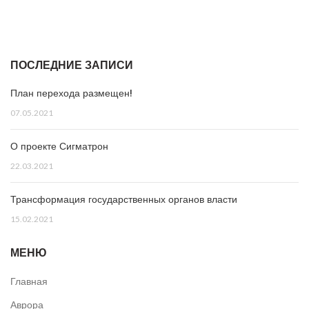
ПОСЛЕДНИЕ ЗАПИСИ
План перехода размещен!
07.05.2021
О проекте Сигматрон
22.03.2021
Трансформация государственных органов власти
15.02.2021
МЕНЮ
Главная
Аврора