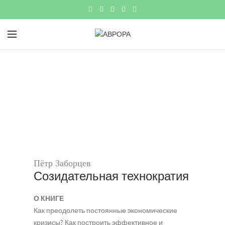
Пётр Заборцев
Созидательная технократия
О КНИГЕ
Как преодолеть постоянные экономические
кризисы? Как построить эффективное и