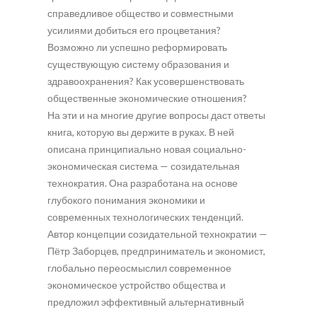
справедливое общество и совместными
усилиями добиться его процветания?
Возможно ли успешно реформировать
существующую систему образования и
здравоохранения? Как усовершенствовать
общественные экономические отношения?
На эти и на многие другие вопросы даст ответы
книга, которую вы держите в руках. В ней
описана принципиально новая социально-
экономическая система — созидательная
технократия. Она разработана на основе
глубокого понимания экономики и
современных технологических тенденций.
Автор концепции созидательной технократии —
Пётр Заборцев, предприниматель и экономист,
глобально переосмыслил современное
экономическое устройство общества и
предложил эффективный альтернативный