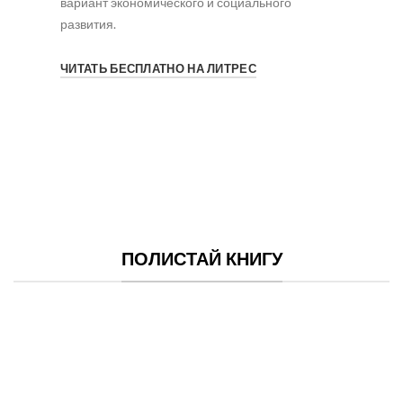
вариант экономического и социального
развития.
ЧИТАТЬ БЕСПЛАТНО НА ЛИТРЕС
ПОЛИСТАЙ КНИГУ