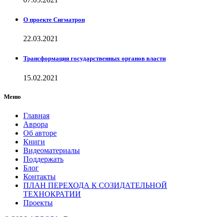
О проекте Сигматрон
22.03.2021
Трансформация государственных органов власти
15.02.2021
Меню
Главная
Аврора
Об авторе
Книги
Видеоматериалы
Поддержать
Блог
Контакты
ПЛАН ПЕРЕХОДА К СОЗИДАТЕЛЬНОЙ
ТЕХНОКРАТИИ
Проекты