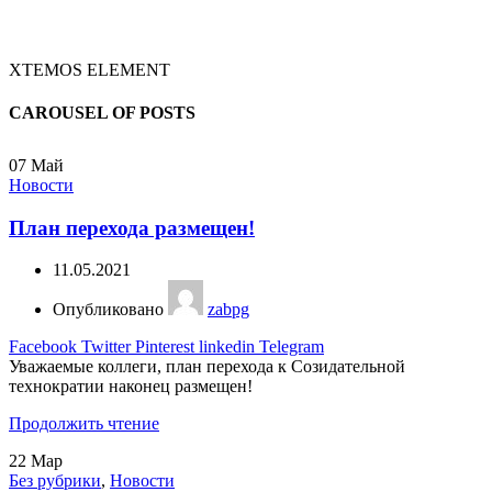
XTEMOS ELEMENT
CAROUSEL OF POSTS
07
Май
Новости
План перехода размещен!
11.05.2021
Опубликовано
zabpg
Facebook
Twitter
Pinterest
linkedin
Telegram
Уважаемые коллеги, план перехода к Созидательной
технократии наконец размещен!
Продолжить чтение
22
Мар
Без рубрики
,
Новости