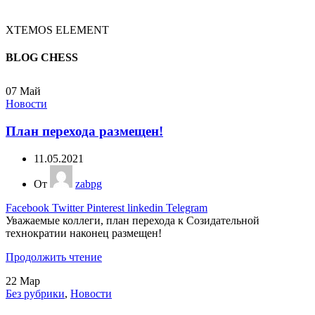
XTEMOS ELEMENT
BLOG CHESS
07
Май
Новости
План перехода размещен!
11.05.2021
От
zabpg
Facebook
Twitter
Pinterest
linkedin
Telegram
Уважаемые коллеги, план перехода к Созидательной
технократии наконец размещен!
Продолжить чтение
22
Мар
Без рубрики
,
Новости