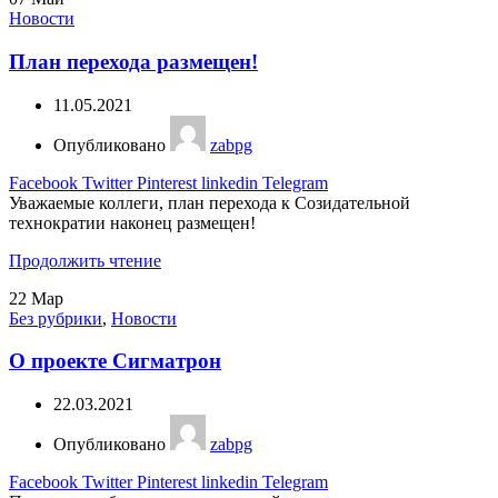
Новости
План перехода размещен!
11.05.2021
Опубликовано
zabpg
Facebook
Twitter
Pinterest
linkedin
Telegram
Уважаемые коллеги, план перехода к Созидательной
технократии наконец размещен!
Продолжить чтение
22
Мар
Без рубрики
,
Новости
О проекте Сигматрон
22.03.2021
Опубликовано
zabpg
Facebook
Twitter
Pinterest
linkedin
Telegram